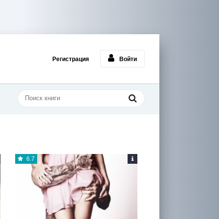
Регистрация
Войти
6.7