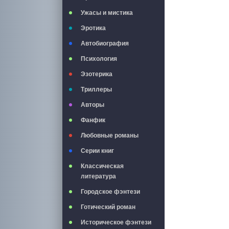
Ужасы и мистика
Эротика
Автобиография
Психология
Эзотерика
Триллеры
Авторы
Фанфик
Любовные романы
Серии книг
Классическая
литература
Городское фэнтези
Готический роман
Историческое фэнтези