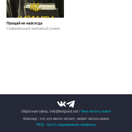
Прощай не навсегда
Современный любовный роман
Обратная связь: info@knigoed.net /
Чем читать книги
Книгоед - тот, кто много читает, любит читать книги
FAQ - часто задаваемые вопросы