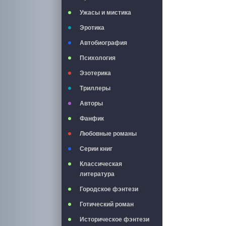
Ужасы и мистика
Эротика
Автобиография
Психология
Эзотерика
Триллеры
Авторы
Фанфик
Любовные романы
Серии книг
Классическая
литература
Городское фэнтези
Готический роман
Историческое фэнтези