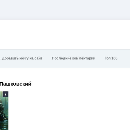
Добавить книгу на сайт
Последние комментарии
Топ 100
 Пашковский