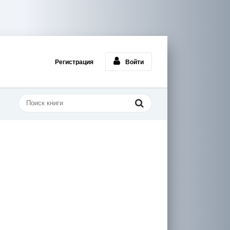
Регистрация
Войти