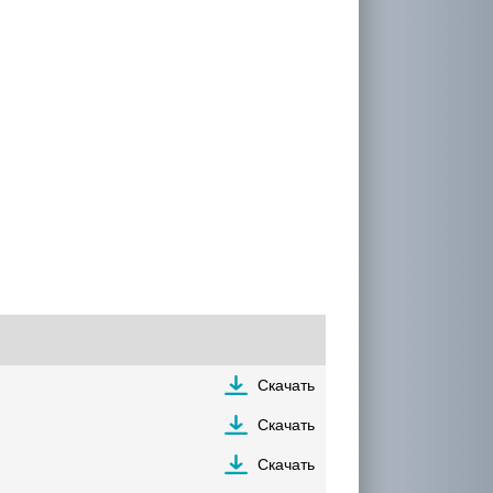
Скачать
Скачать
Скачать