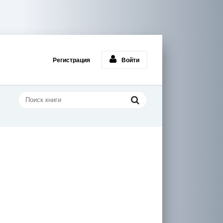
Регистрация
Войти