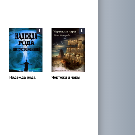
Надежда рода
Чертежи и чары