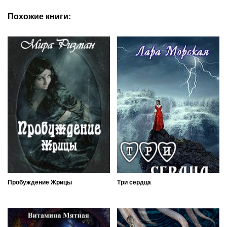
Похожие книги:
Пробуждение Жрицы
Три сердца