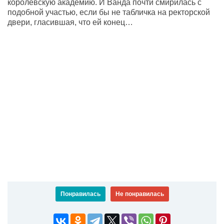
королевскую академию. И Ванда почти смирилась с
подобной участью, если бы не табличка на ректорской
двери, гласившая, что ей конец…
Понравилась
Не понравилась