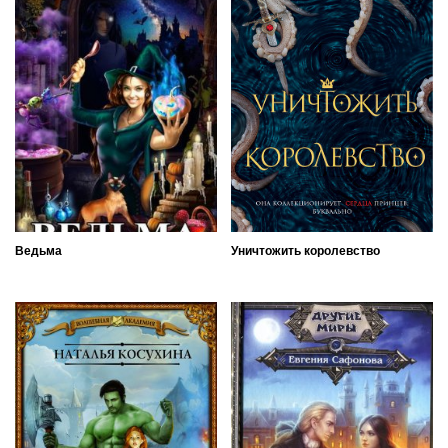
Ведьма
Уничтожить королевство