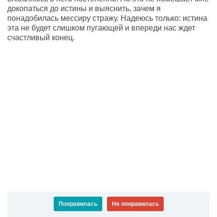
докопаться до истины и выяснить, зачем я
понадобилась мессиру стражу. Надеюсь только: истина
эта не будет слишком пугающей и впереди нас ждет
счастливый конец.
Понравилась
Не понравилась