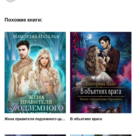
Похожие книги:
Жена правителя подземного царства
В объятиях врага