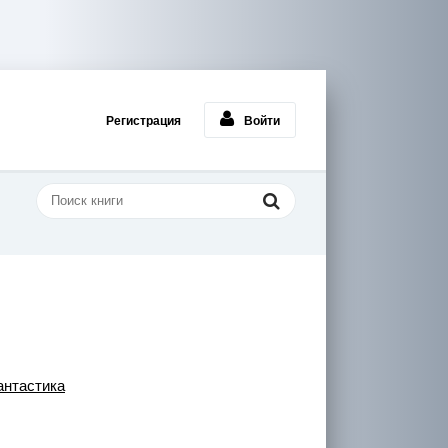
Регистрация
Войти
нтастика