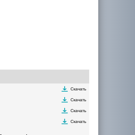
Скачать
Скачать
Скачать
Скачать