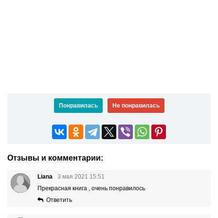
Понравилась
Не понравилась
Отзывы и комментарии:
Liana
3 мая 2021 15:51
Прекрасная книга , очень понравилось
Ответить