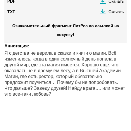
PDF
Скачать
TXT
Скачать
Ознакомительный фрагмент ЛитРес со ссылкой на
покупку!
Аннотация:
Я с детства не верила в сказки и книги о магии. Всё
изменилось, когда в один солнечный день попала в
другой мир, где эта магия имеется. Хорошо еще, что
оказалась не в дремучем лесу, а в Высшей Академии
Магии, где есть ректор, который обязательно
предложит поучиться… Почему бы не попробовать.
Что дальше? Заведу друзей! Найду врага…, или может
это все-таки любовь?