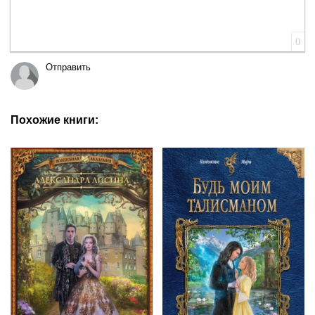
0
Отправить
Похожие книги: