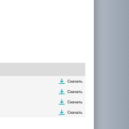
Скачать
Скачать
Скачать
Скачать