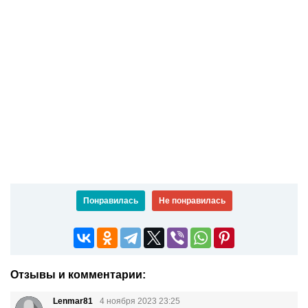
Понравилась
Не понравилась
Отзывы и комментарии:
Lenmar81
4 ноября 2023 23:25