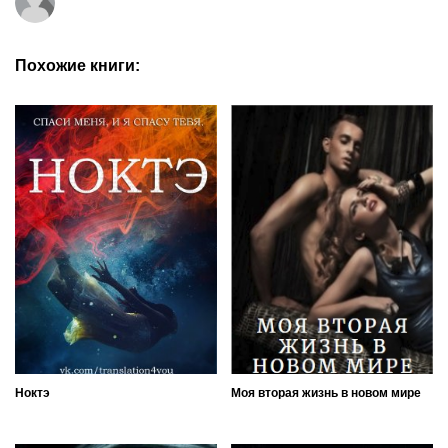
Похожие книги:
Ноктэ
Моя вторая жизнь в новом мире