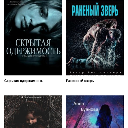
Скрытая одержимость
Раненный зверь