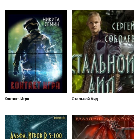
Контакт. Игра
Стальной Аид