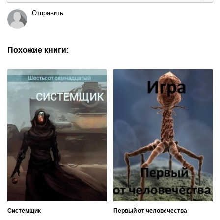
Отправить
Похожие книги:
Системщик
Первый от человечества