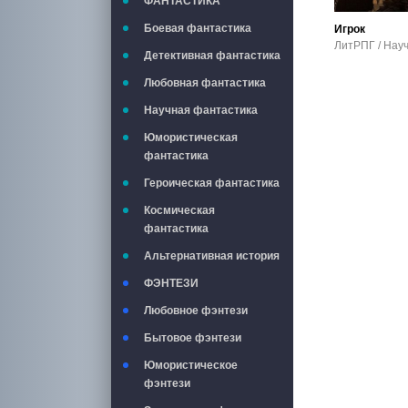
ФАНТАСТИКА
Боевая фантастика
Игрок
Детективная фантастика
Любовная фантастика
Научная фантастика
Юмористическая
фантастика
Героическая фантастика
Космическая
фантастика
Альтернативная история
ФЭНТЕЗИ
Любовное фэнтези
Бытовое фэнтези
Юмористическое
фэнтези