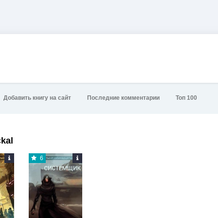
Добавить книгу на сайт
Последние комментарии
Топ 100
kal
6