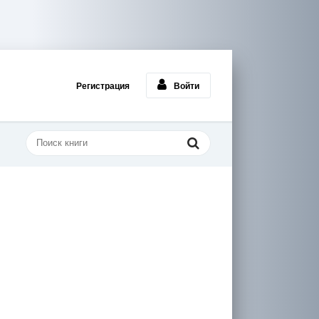
Регистрация
Войти