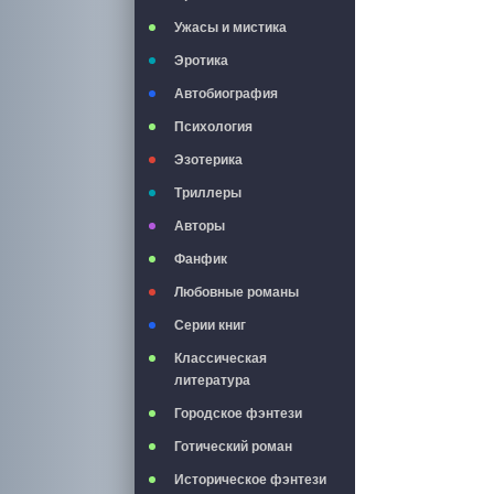
Ужасы и мистика
Эротика
Автобиография
Психология
Эзотерика
Триллеры
Авторы
Фанфик
Любовные романы
Серии книг
Классическая
литература
Городское фэнтези
Готический роман
Историческое фэнтези