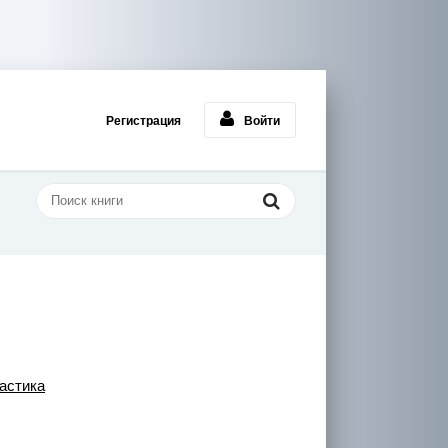
Регистрация
Войти
астика