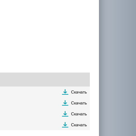
Скачать
Скачать
Скачать
Скачать