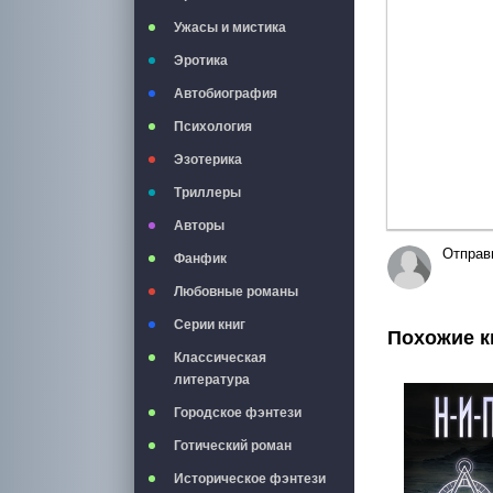
Ужасы и мистика
Эротика
Автобиография
Психология
Эзотерика
Триллеры
Авторы
Отправ
Фанфик
Любовные романы
Серии книг
Похожие к
Классическая
литература
Городское фэнтези
Готический роман
Историческое фэнтези