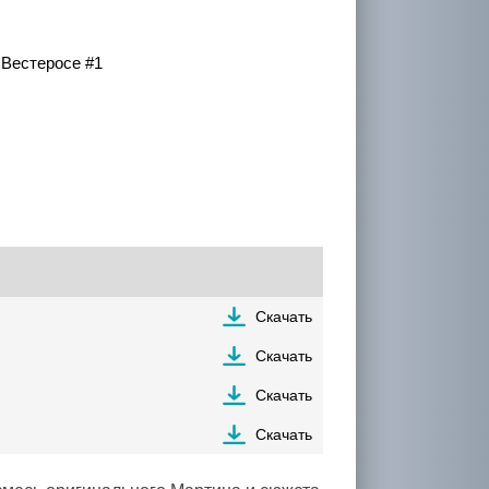
 Вестеросе #1
Скачать
Скачать
Скачать
Скачать