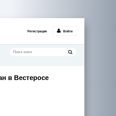
Регистрация
Войти
ан в Вестеросе