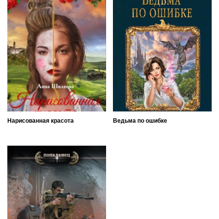
Нарисованная красота
Ведьма по ошибке