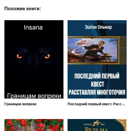
Похожие книги:
Границам вопреки
Последний первый квест. Расставляя многоточия