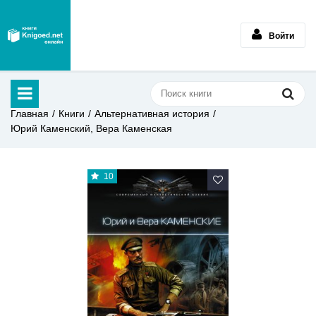
Войти
Главная
Книги
Альтернативная история
Юрий Каменский, Вера Каменская
10