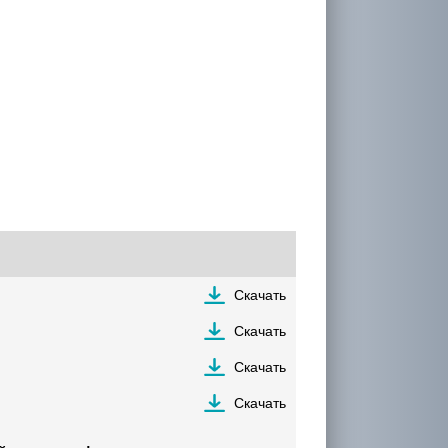
Скачать
Скачать
Скачать
Скачать