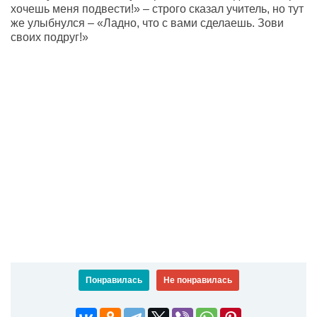
хочешь меня подвести!» – строго сказал учитель, но тут
же улыбнулся – «Ладно, что с вами сделаешь. Зови
своих подруг!»
Понравилась
Не понравилась