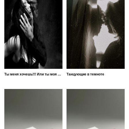
Ты меня хочешь!!! Или ты моя без вариантов
Танцующие в темноте