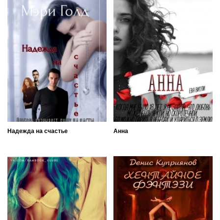
Надежда на счастье
Анна