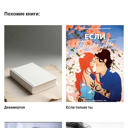
Похожие книги:
Декамертон
Если только ты