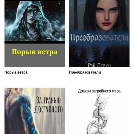
Порыв ветра
Преобразователи