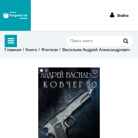
Войти
Главная
Книги
Фэнтези
Васильев Андрей Александрович
0