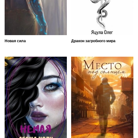
Новая сила
Дракон загробного мира