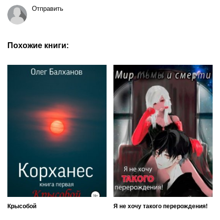
Отправить
Похожие книги:
Крысобой
Я не хочу такого перерождения!