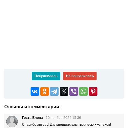
Понравилась
Не понравилась
Отзывы и комментарии:
Гость Елена
10 ноября 2024 15:36
Спасибо автору! Дальнейших вам творческих успехов!