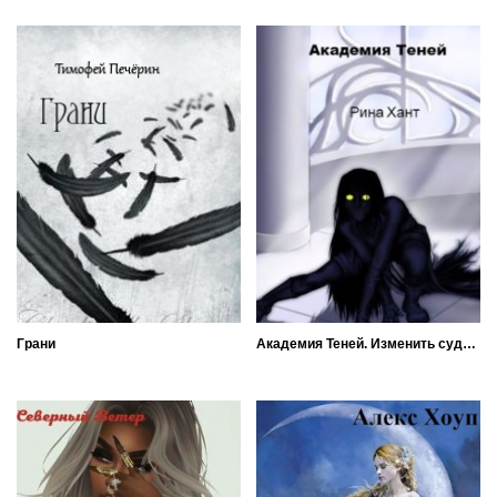
Грани
Академия Теней. Изменить судьбу