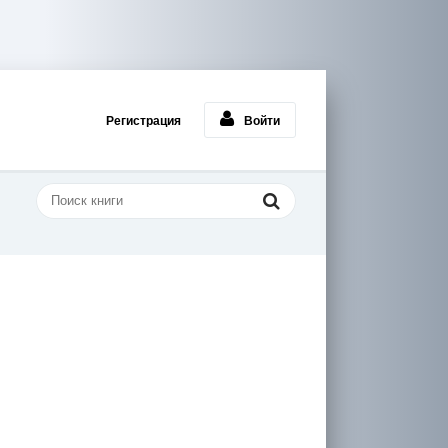
Регистрация
Войти