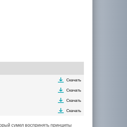
Скачать
Скачать
Скачать
Скачать
торый сумел воспринять принципы