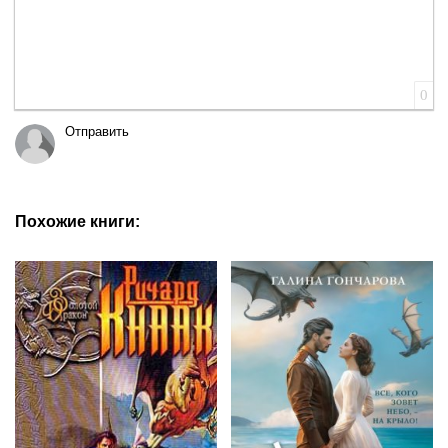
0
Отправить
Похожие книги: