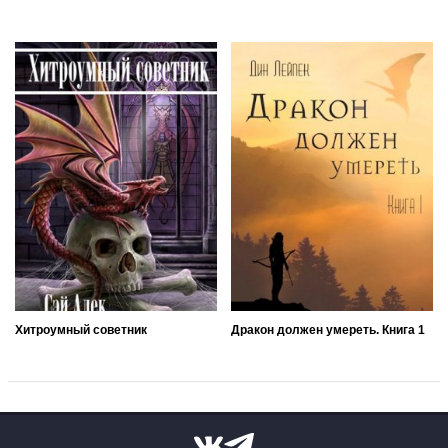
Хитроумный советник
Дракон должен умереть. Книга 1