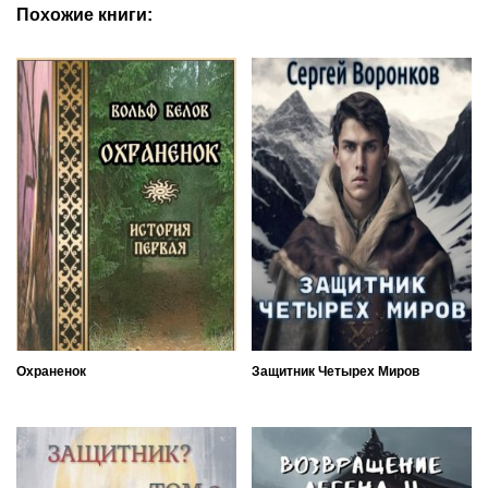
Похожие книги:
Охраненок
Защитник Четырех Миров