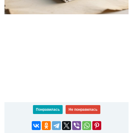
Понравилась
Не понравилась