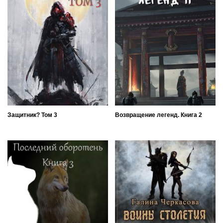
Защитник? Том 3
Возвращение легенд. Книга 2