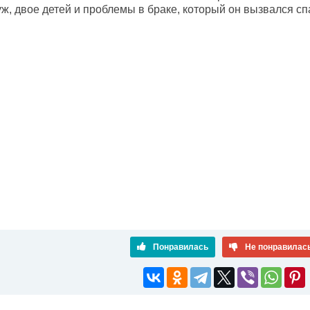
ж, двое детей и проблемы в браке, который он вызвался сп
Понравилась
Не понравилас