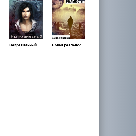
Неправильный оборотень
Новая реальность