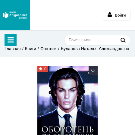
Войти
Главная
Книги
Фэнтези
Буланова Наталья Александровна
0