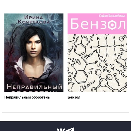
Неправильный оборотень
Бензол