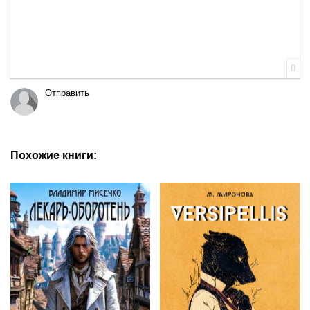
0
Отправить
Похожие книги: