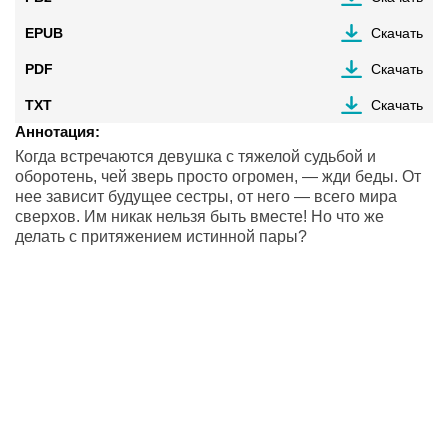
EPUB
Скачать
PDF
Скачать
TXT
Скачать
Аннотация:
Когда встречаются девушка с тяжелой судьбой и
оборотень, чей зверь просто огромен, — жди беды. От
нее зависит будущее сестры, от него — всего мира
сверхов. Им никак нельзя быть вместе! Но что же
делать с притяжением истинной пары?