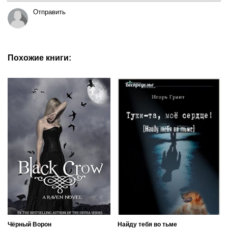
Отправить
Похожие книги:
Чёрный Ворон
Найду тебя во тьме