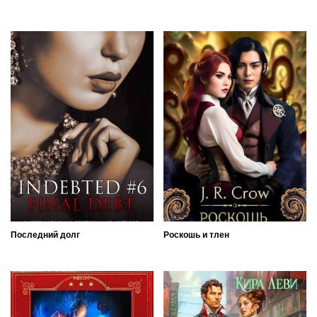
Последний долг
Роскошь и тлен