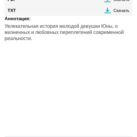
TXT
Скачать
Аннотация:
Увлекательная история молодой девушки Юны, о
жизненных и любовных переплетений современной
реальности.