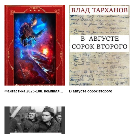
Фантастика 2025-108. Компиляция. Книги 1-28
В августе сорок второго