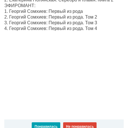
ЭФИРОМАНТ:
1. Георгий Сомхиев: Первый из рода
2. Георгий Сомхиев: Первый из рода. Том 2
3. Георгий Сомхиев: Первый из рода. Том 3
4. Георгий Сомхиев: Первый из рода. Том 4
Понравилась
Не понравилась