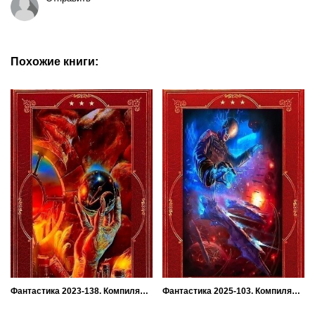
Похожие книги:
Фантастика 2023-138. Компиляция. Книги 1-26
Фантастика 2025-103. Компиляция. Книги 1-17