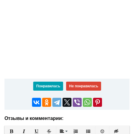
Понравилась
Не понравилась
Отзывы и комментарии: