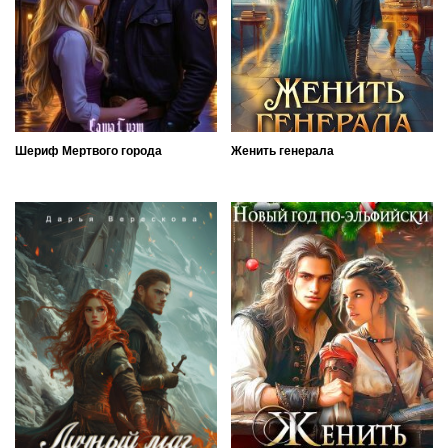
Шериф Мертвого города
Женить генерала