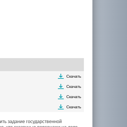
Скачать
Скачать
Скачать
Скачать
ить задание государственной