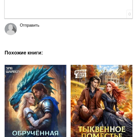
0
Отправить
Похожие книги: