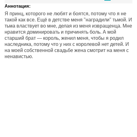
Аннотация:
Я принц, которого не любят и боятся, потому что я не
такой как все. Ещё в детстве меня "наградили" тьмой. И
тьма властвует во мне, делая из меня извращенца. Мне
нравится доминировать и причинять боль. А мой
старший брат — король, женил меня, чтобы я родил
наследника, потому что у них с королевой нет детей. И
на моей собственной свадьбе жена смотрит на меня с
ненавистью.