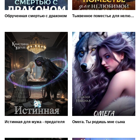
Обрученная смертью с драконом
Тыквенное поместье для нелюбимой жены дракона
Истинная для мужа - предателя
Омега. Ты родишь мне сына