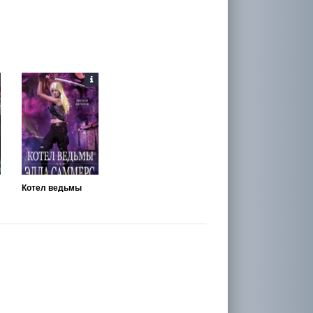
Котел ведьмы