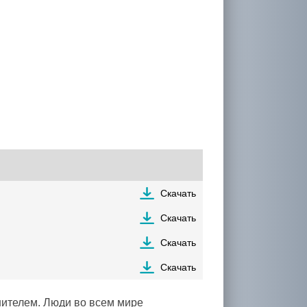
Скачать
Скачать
Скачать
Скачать
нителем. Люди во всем мире