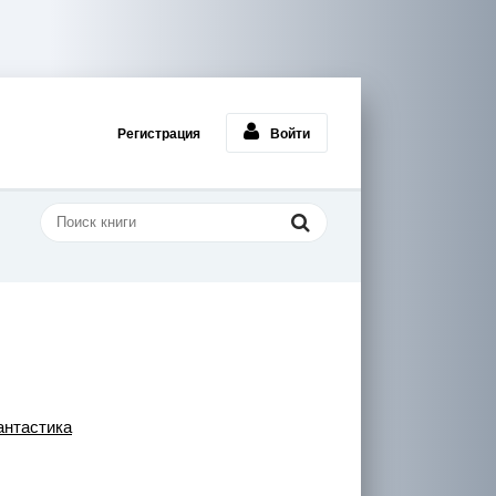
Регистрация
Войти
нтастика