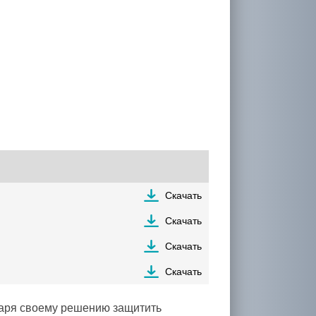
Скачать
Скачать
Скачать
Скачать
даря своему решению защитить