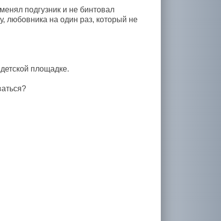
 менял подгузник и не бинтовал
у, любовника на один раз, который не
 детской площадке.
ваться?