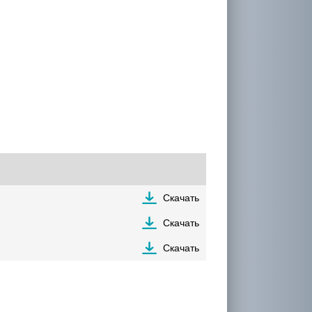
Скачать
Скачать
Скачать