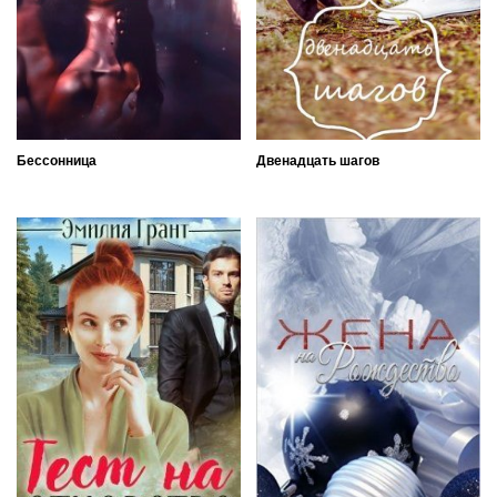
Бессонница
Двенадцать шагов