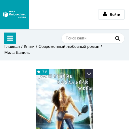
Войти
Главная
Книги
Современный любовный роман
Мила Ваниль
7.8