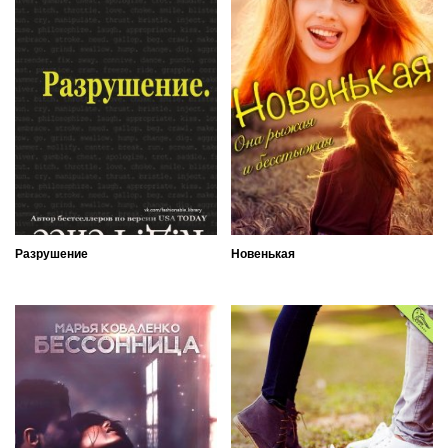
Разрушение
Новенькая