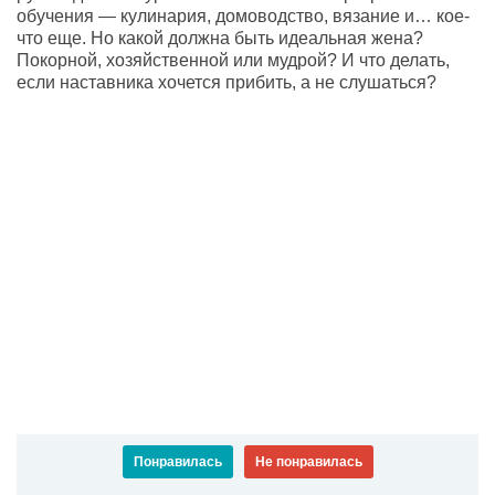
обучения — кулинария, домоводство, вязание и… кое-
что еще. Но какой должна быть идеальная жена?
Покорной, хозяйственной или мудрой? И что делать,
если наставника хочется прибить, а не слушаться?
Понравилась
Не понравилась