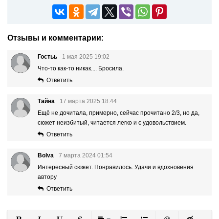
Отзывы и комментарии:
Гостьь
1 мая 2025 19:02
Что-то как-то никак.... Бросила.
Ответить
Тайна
17 марта 2025 18:44
Ещё не дочитала, примерно, сейчас прочитано 2/3, но да,
сюжет неизбитый, читается легко и с удовольствием.
Ответить
Bolva
7 марта 2024 01:54
Интересный сюжет. Понравилось. Удачи и вдохновения
автору
Ответить