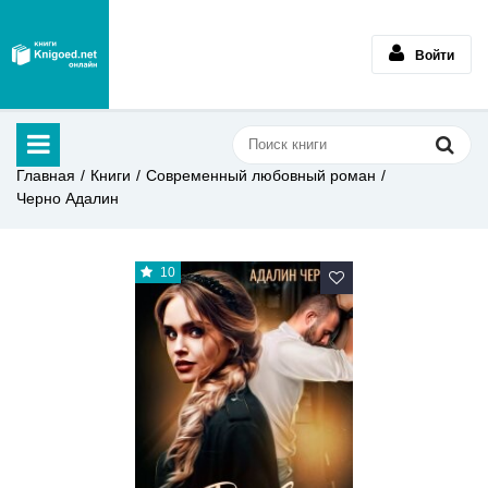
Войти
Главная
Книги
Современный любовный роман
Черно Адалин
10