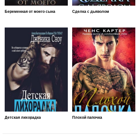
Беременная от моего сына
Сделка с дьяволом
Детская лихорадка
Плохой папочка