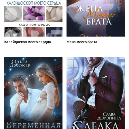
Калейдоскоп моего сердца
Жена моего брата