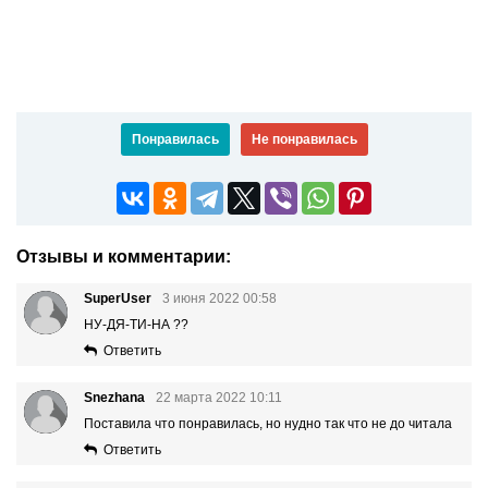
Понравилась
Не понравилась
Отзывы и комментарии:
SuperUser
3 июня 2022 00:58
НУ-ДЯ-ТИ-НА ??
Ответить
Snezhana
22 марта 2022 10:11
Поставила что понравилась, но нудно так что не до читала
Ответить