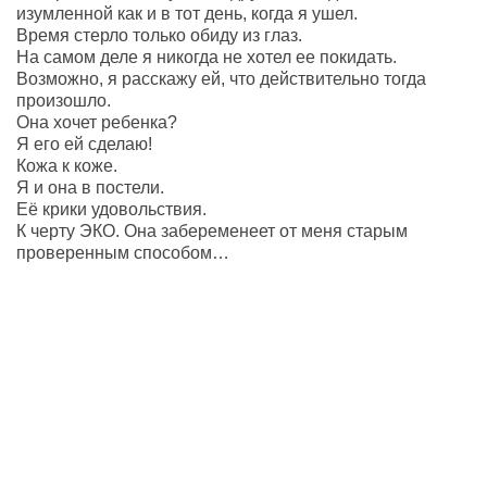
изумленной как и в тот день, когда я ушел.
Время стерло только обиду из глаз.
На самом деле я никогда не хотел ее покидать.
Возможно, я расскажу ей, что действительно тогда
произошло.
Она хочет ребенка?
Я его ей сделаю!
Кожа к коже.
Я и она в постели.
Её крики удовольствия.
К черту ЭКО. Она забеременеет от меня старым
проверенным способом…