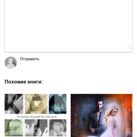
0
Отправить
Похожие книги: