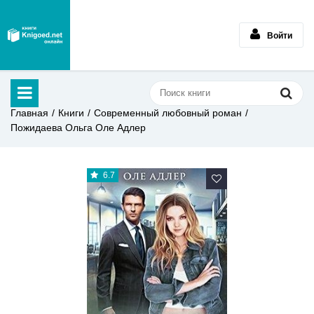
Войти
Главная
Книги
Современный любовный роман
Пожидаева Ольга Оле Адлер
6.7