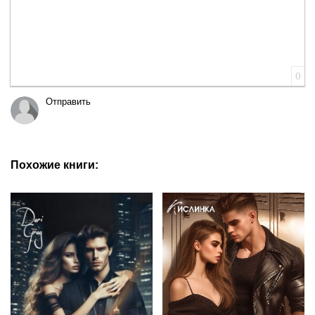
0
Отправить
Похожие книги: