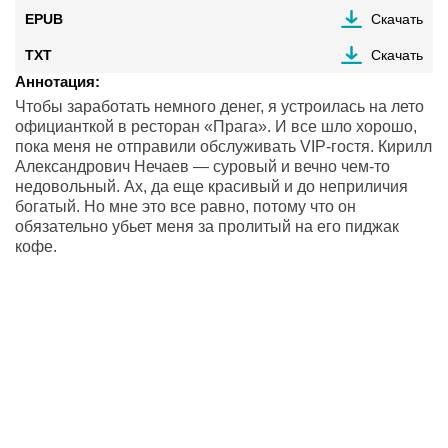
EPUB
Скачать
TXT
Скачать
Аннотация:
Чтобы заработать немного денег, я устроилась на лето
официанткой в ресторан «Прага». И все шло хорошо,
пока меня не отправили обслуживать VIP-гостя. Кирилл
Александрович Нечаев — суровый и вечно чем-то
недовольный. Ах, да еще красивый и до неприличия
богатый. Но мне это все равно, потому что он
обязательно убьет меня за пролитый на его пиджак
кофе.