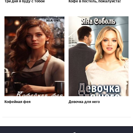
Три дня я буду с тобой
Кофе в постель, пожалуйста!
Кофейная фея
Девочка для него