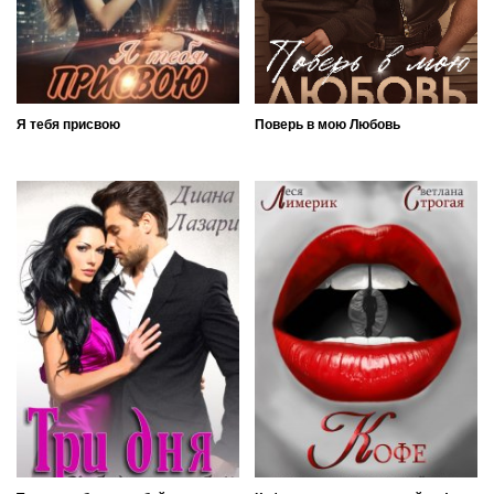
Я тебя присвою
Поверь в мою Любовь