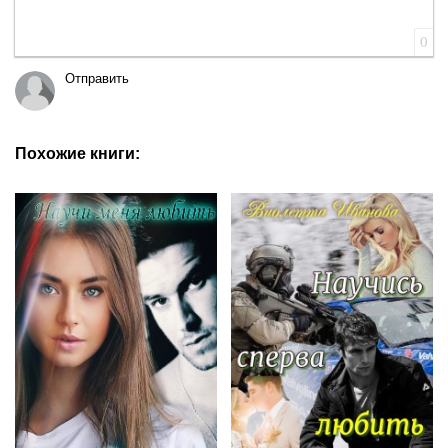
0
Отправить
Похожие книги: