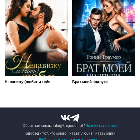
Ненавижу (любить) тебя
Брат моей подруги
Обратная связь: info@knigoed.net /
Чем читать книги
Книгоед - тот, кто много читает, любит читать книги
FAQ - часто задаваемые вопросы