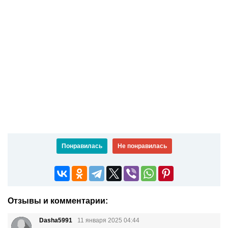
Понравилась
Не понравилась
Отзывы и комментарии:
Dasha5991
11 января 2025 04:44