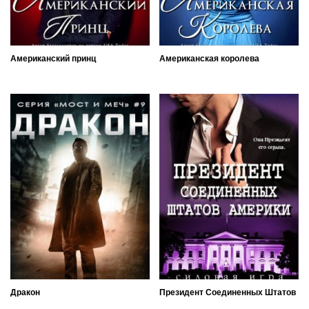
Американский принц
Американская королева
Дракон
Президент Соединенных Штатов