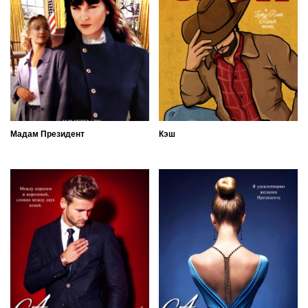
Мадам Президент
Кэш