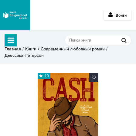
Войти
Главная
Книги
Современный любовный роман
Джессика Петерсон
10