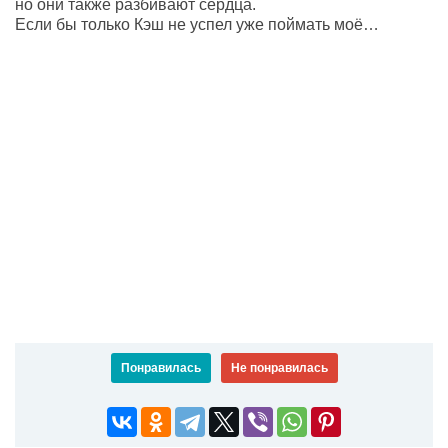
но они также разбивают сердца.
Если бы только Кэш не успел уже поймать моё…
Понравилась
Не понравилась