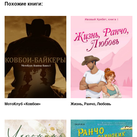
Похожие книги:
МотоКлуб «Ковбои»
Жизнь, Ранчо, Любовь