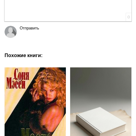
0
Отправить
Похожие книги: