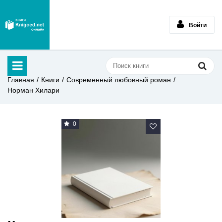
Войти
Главная
Книги
Современный любовный роман
Норман Хилари
0