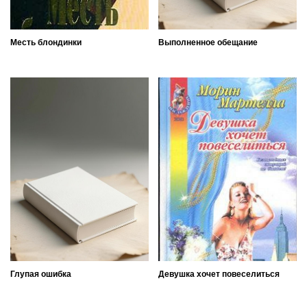
Месть блондинки
Выполненное обещание
Глупая ошибка
Девушка хочет повеселиться