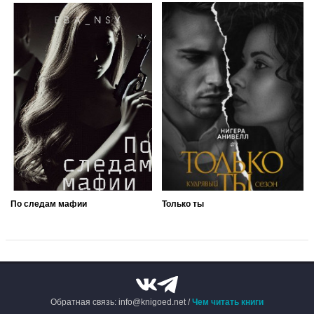
По следам мафии
Только ты
Обратная связь: info@knigoed.net /
Чем читать книги