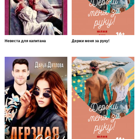
Невеста для капитана
Держи меня за руку!