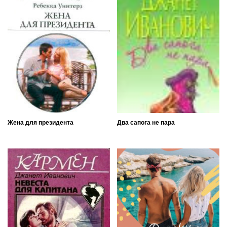
Жена для президента
Два сапога не пара