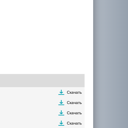
Скачать
Скачать
Скачать
Скачать