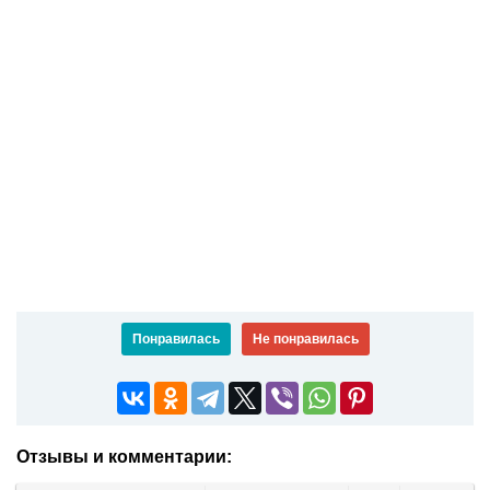
Понравилась
Не понравилась
Отзывы и комментарии: