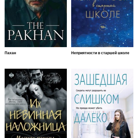
Пахан
Неприятности в старшей школе