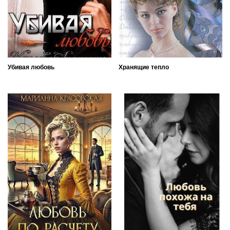
Убивая любовь
Хранящие тепло