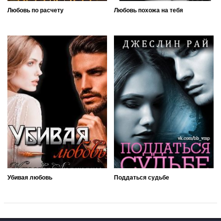
Любовь по расчету
Любовь похожа на тебя
Убивая любовь
Поддаться судьбе