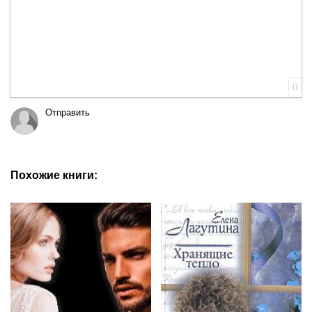
0
Отправить
Похожие книги: