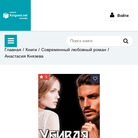
Войти
Главная
Книги
Современный любовный роман
Анастасия Князева
5