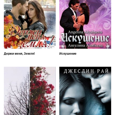
Держи меня, Земля!
Искушение