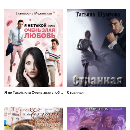
Я не Такой, или Очень злая любовь
Странная