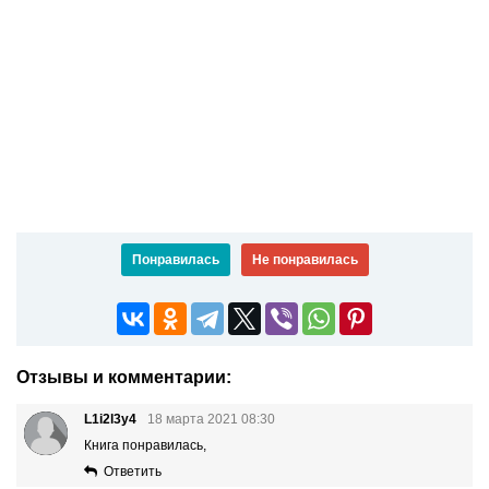
Понравилась
Не понравилась
Отзывы и комментарии:
L1i2l3y4
18 марта 2021 08:30
Книга понравилась,
Ответить