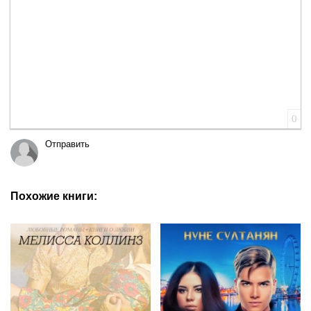
0
Отправить
Похожие книги: