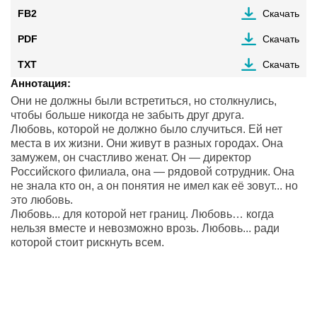
FB2
Скачать
PDF
Скачать
TXT
Скачать
Аннотация:
Они не должны были встретиться, но столкнулись,
чтобы больше никогда не забыть друг друга.
Любовь, которой не должно было случиться. Ей нет
места в их жизни. Они живут в разных городах. Она
замужем, он счастливо женат. Он — директор
Российского филиала, она — рядовой сотрудник. Она
не знала кто он, а он понятия не имел как её зовут... но
это любовь.
Любовь... для которой нет границ. Любовь… когда
нельзя вместе и невозможно врозь. Любовь... ради
которой стоит рискнуть всем.