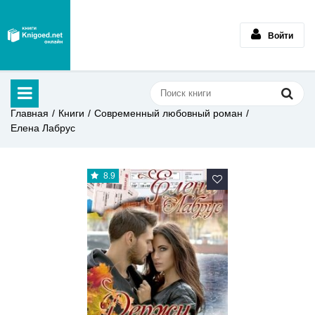
Войти
Главная
Книги
Современный любовный роман
Елена Лабрус
8.9