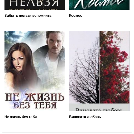
Забыть нельзя вспомнить
Космос
Не жизнь без тебя
Виновата любовь