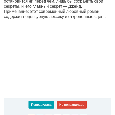
остановится ни перед чем, лишь бы сохранить свои
секреты. И его главный секрет — Джейд.
Примечание: этот современный любовный роман
содержит нецензурную лексику и откровенные сцены.
Понравилась
Не понравилась