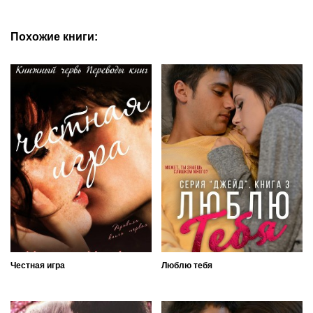
Похожие книги:
Честная игра
Люблю тебя