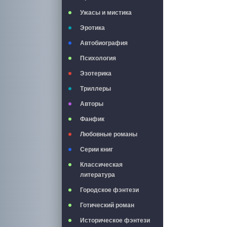
Ужасы и мистика
Эротика
Автобиография
Психология
Эзотерика
Триллеры
Авторы
Фанфик
Любовные романы
Серии книг
Классическая
литература
Городское фэнтези
Готический роман
Историческое фэнтези