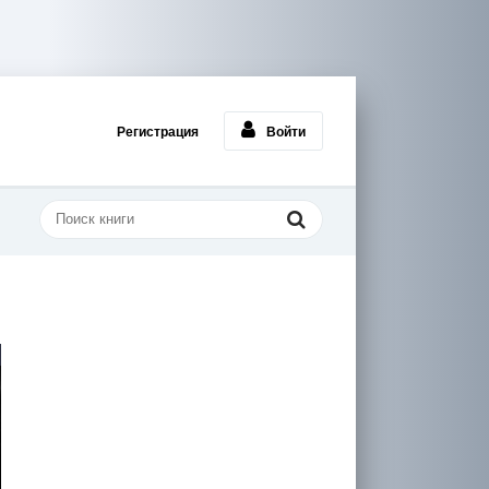
Регистрация
Войти